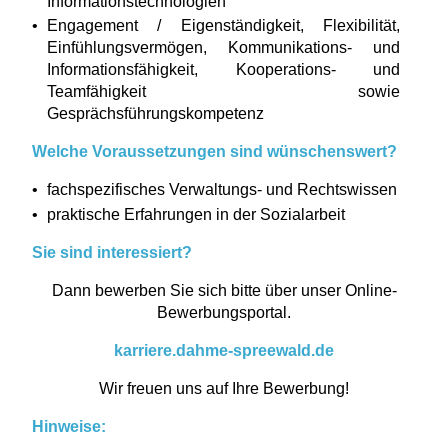
Informationstechnologien
Engagement / Eigenständigkeit, Flexibilität,
Einfühlungsvermögen, Kommunikations- und
Informationsfähigkeit, Kooperations- und
Teamfähigkeit sowie
Gesprächsführungskompetenz
Welche Voraussetzungen sind wünschenswert?
fachspezifisches Verwaltungs- und Rechtswissen
praktische Erfahrungen in der Sozialarbeit
Sie sind interessiert?
Dann bewerben Sie sich bitte über unser Online-
Bewerbungsportal.
karriere.dahme-spreewald.de
Wir freuen uns auf Ihre Bewerbung!
Hinweise: