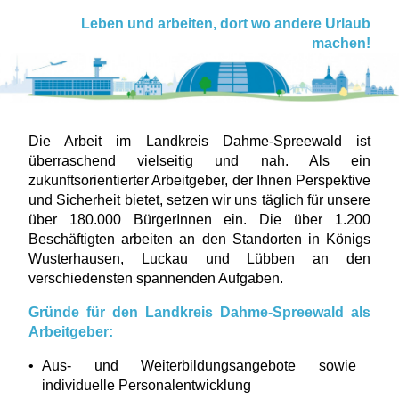
Leben und arbeiten, dort wo andere Urlaub
machen!
Die Arbeit im Landkreis Dahme-Spreewald ist
überraschend vielseitig und nah. Als ein
zukunftsorientierter Arbeitgeber, der Ihnen Perspektive
und Sicherheit bietet, setzen wir uns täglich für unsere
über 180.000 BürgerInnen ein. Die über 1.200
Beschäftigten arbeiten an den Standorten in Königs
Wusterhausen, Luckau und Lübben an den
verschiedensten spannenden Aufgaben.
Gründe für den Landkreis Dahme-Spreewald als
Arbeitgeber:
Aus- und Weiterbildungsangebote sowie
individuelle Personalentwicklung