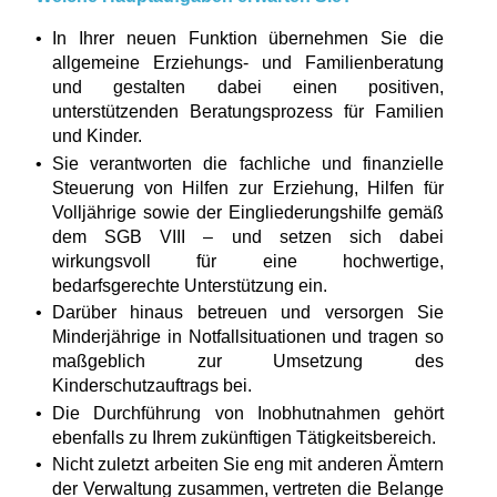
In Ihrer neuen Funktion übernehmen Sie die
allgemeine Erziehungs- und Familienberatung
und gestalten dabei einen positiven,
unterstützenden Beratungsprozess für Familien
und Kinder.
Sie verantworten die fachliche und finanzielle
Steuerung von Hilfen zur Erziehung, Hilfen für
Volljährige sowie der Eingliederungshilfe gemäß
dem SGB VIII – und setzen sich dabei
wirkungsvoll für eine hochwertige,
bedarfsgerechte Unterstützung ein.
Darüber hinaus betreuen und versorgen Sie
Minderjährige in Notfallsituationen und tragen so
maßgeblich zur Umsetzung des
Kinderschutzauftrags bei.
Die Durchführung von Inobhutnahmen gehört
ebenfalls zu Ihrem zukünftigen Tätigkeitsbereich.
Nicht zuletzt arbeiten Sie eng mit anderen Ämtern
der Verwaltung zusammen, vertreten die Belange