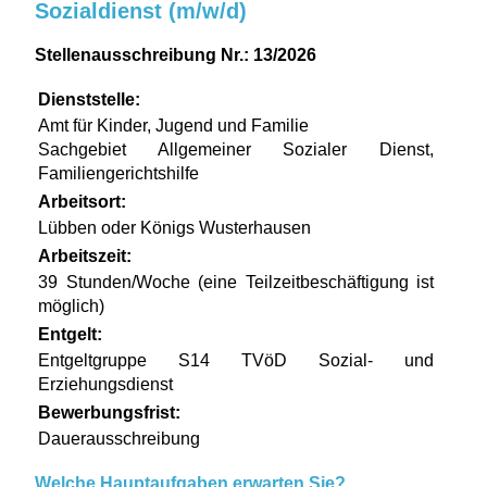
Sozialdienst (m/w/d)
Stellenausschreibung Nr.: 13/2026
Dienststelle:
Amt für Kinder, Jugend und Familie
Sachgebiet Allgemeiner Sozialer Dienst,
Familiengerichtshilfe
Arbeitsort:
Lübben oder Königs Wusterhausen
Arbeitszeit:
39 Stunden/Woche (eine Teilzeitbeschäftigung ist
möglich)
Entgelt:
Entgeltgruppe S14 TVöD Sozial- und
Erziehungsdienst
Bewerbungsfrist:
Dauerausschreibung
Welche Hauptaufgaben erwarten Sie?