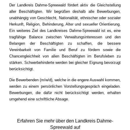
Der Landkreis Dahme-Spreewald fördert aktiv die Gleichstellung
aller Beschäftigten. Wir begrüßen deshalb alle Bewerbungen,
unabhängig von Geschlecht, Nationalität, ethnischer oder sozialer
Herkunft, Religion, Behinderung, Alter und sexueller Orientierung.
Ein weiteres Ziel des Landkreises Dahme-Spreewald ist es, eine
tragfähige Balance zwischen Verwaltungsinteressen und den
Belangen der Beschäftigten zu schaffen, die bessere
Vereinbarkeit von Familie und Beruf zu fördern sowie die
Chancengleichheit von allen Beschäftigten im Berufsleben zu
stärken. Schwerbehinderte werden bei gleicher Eignung bevorzugt
berücksichtigt.
Die Bewerbenden (m/w/d), welche in die engere Auswahl kommen,
werden zu einem persönlichen Vorstellungsgespräch eingeladen.
Bewerbungen, die dafür nicht berücksichtigt werden, erhalten
umgehend eine schriftliche Absage.
Erfahren Sie mehr über den Landkreis Dahme-
Spreewald auf