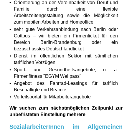
Orientierung an der Vereinbarkeit von Beruf und
Familie durch eine flexible
Arbeitszeitengestaltung sowie die Möglichkeit
zum mobilen Arbeiten und Homeoffice
sehr gute Verkehrsanbindung nach Berlin oder
Cottbus – wir bieten ein Firmenticket für den
Bereich Berlin-Brandenburg oder ein
bezuschusstes Deutschlandticket
Dienst im öffentlichen Sektor mit sämtlichen
tariflichen Vorzügen
Sport- und Gesundheitsangebote, u. a.
Firmenfitness "EGYM Wellpass"
Angebot des Fahrrad-Leasings für tariflich
Beschäftigte und Beamte
Vorteilsportal für Mitarbeiterangebote
Wir suchen zum nächstmöglichen Zeitpunkt zur
unbefristeten Einstellung mehrere
SozialarbeiterInnen im Allgemeinen