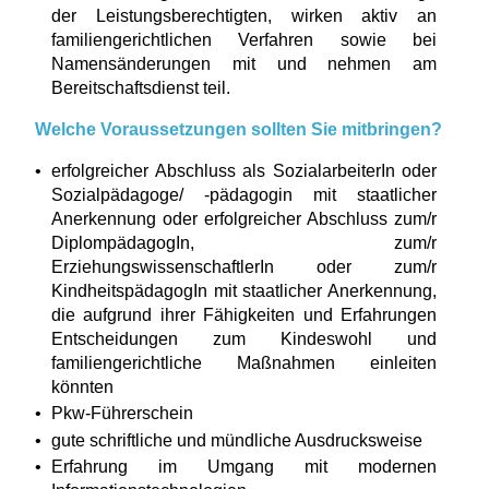
der Leistungsberechtigten, wirken aktiv an
familiengerichtlichen Verfahren sowie bei
Namensänderungen mit und nehmen am
Bereitschaftsdienst teil.
Welche Voraussetzungen sollten Sie mitbringen?
erfolgreicher Abschluss als SozialarbeiterIn oder
Sozialpädagoge/ -pädagogin mit staatlicher
Anerkennung oder erfolgreicher Abschluss zum/r
DiplompädagogIn, zum/r
ErziehungswissenschaftlerIn oder zum/r
KindheitspädagogIn mit staatlicher Anerkennung,
die aufgrund ihrer Fähigkeiten und Erfahrungen
Entscheidungen zum Kindeswohl und
familiengerichtliche Maßnahmen einleiten
könnten
Pkw-Führerschein
gute schriftliche und mündliche Ausdrucksweise
Erfahrung im Umgang mit modernen