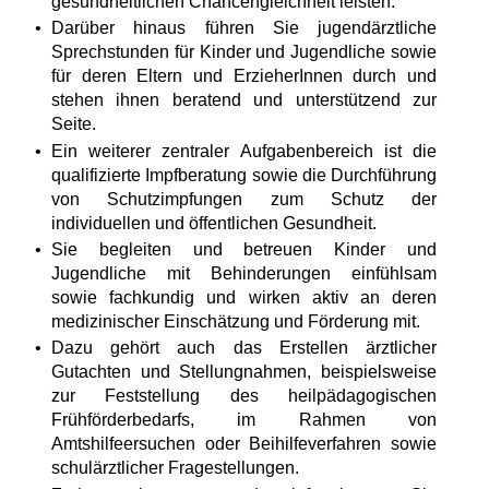
gesundheitlichen Chancengleichheit leisten.
Darüber hinaus führen Sie jugendärztliche
Sprechstunden für Kinder und Jugendliche sowie
für deren Eltern und ErzieherInnen durch und
stehen ihnen beratend und unterstützend zur
Seite.
Ein weiterer zentraler Aufgabenbereich ist die
qualifizierte Impfberatung sowie die Durchführung
von Schutzimpfungen zum Schutz der
individuellen und öffentlichen Gesundheit.
Sie begleiten und betreuen Kinder und
Jugendliche mit Behinderungen einfühlsam
sowie fachkundig und wirken aktiv an deren
medizinischer Einschätzung und Förderung mit.
Dazu gehört auch das Erstellen ärztlicher
Gutachten und Stellungnahmen, beispielsweise
zur Feststellung des heilpädagogischen
Frühförderbedarfs, im Rahmen von
Amtshilfeersuchen oder Beihilfeverfahren sowie
schulärztlicher Fragestellungen.