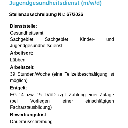
Jugendgesundheitsdienst (m/w/d)
Stellenausschreibung Nr.: 67/2026
Dienststelle:
Gesundheitsamt
Sachgebiet Sachgebiet Kinder- und
Jugendgesundheitsdienst
Arbeitsort:
Lübben
Arbeitszeit:
39 Stunden/Woche (eine Teilzeitbeschäftigung ist
möglich)
Entgelt:
EG 14 bzw. 15 TVöD zzgl. Zahlung einer Zulage
(bei Vorliegen einer einschlägigen
Facharztausbildung)
Bewerbungsfrist:
Dauerausschreibung