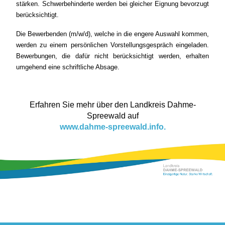
stärken. Schwerbehinderte werden bei gleicher Eignung bevorzugt
berücksichtigt.
Die Bewerbenden (m/w/d), welche in die engere Auswahl kommen,
werden zu einem persönlichen Vorstellungsgespräch eingeladen.
Bewerbungen, die dafür nicht berücksichtigt werden, erhalten
umgehend eine schriftliche Absage.
Erfahren Sie mehr über den Landkreis Dahme-
Spreewald auf
www.dahme-spreewald.info.