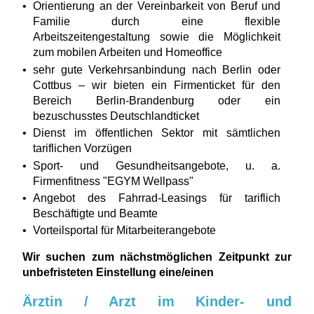
Orientierung an der Vereinbarkeit von Beruf und
Familie durch eine flexible
Arbeitszeitengestaltung sowie die Möglichkeit
zum mobilen Arbeiten und Homeoffice
sehr gute Verkehrsanbindung nach Berlin oder
Cottbus – wir bieten ein Firmenticket für den
Bereich Berlin-Brandenburg oder ein
bezuschusstes Deutschlandticket
Dienst im öffentlichen Sektor mit sämtlichen
tariflichen Vorzügen
Sport- und Gesundheitsangebote, u. a.
Firmenfitness "EGYM Wellpass"
Angebot des Fahrrad-Leasings für tariflich
Beschäftigte und Beamte
Vorteilsportal für Mitarbeiterangebote
Wir suchen zum nächstmöglichen Zeitpunkt zur
unbefristeten Einstellung eine/einen
Ärztin / Arzt im Kinder- und