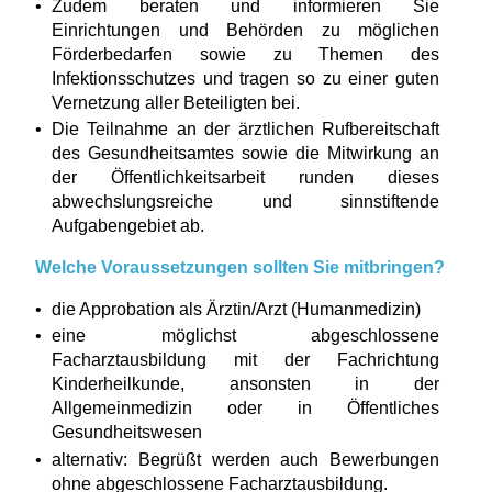
Zudem beraten und informieren Sie
Einrichtungen und Behörden zu möglichen
Förderbedarfen sowie zu Themen des
Infektionsschutzes und tragen so zu einer guten
Vernetzung aller Beteiligten bei.
Die Teilnahme an der ärztlichen Rufbereitschaft
des Gesundheitsamtes sowie die Mitwirkung an
der Öffentlichkeitsarbeit runden dieses
abwechslungsreiche und sinnstiftende
Aufgabengebiet ab.
Welche Voraussetzungen sollten Sie mitbringen?
die Approbation als Ärztin/Arzt (Humanmedizin)
eine möglichst abgeschlossene
Facharztausbildung mit der Fachrichtung
Kinderheilkunde, ansonsten in der
Allgemeinmedizin oder in Öffentliches
Gesundheitswesen
alternativ: Begrüßt werden auch Bewerbungen
ohne abgeschlossene Facharztausbildung.