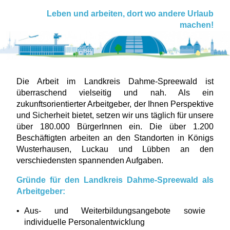
Leben und arbeiten, dort wo andere Urlaub
machen!
Die Arbeit im Landkreis Dahme-Spreewald ist
überraschend vielseitig und nah. Als ein
zukunftsorientierter Arbeitgeber, der Ihnen Perspektive
und Sicherheit bietet, setzen wir uns täglich für unsere
über 180.000 BürgerInnen ein. Die über 1.200
Beschäftigten arbeiten an den Standorten in Königs
Wusterhausen, Luckau und Lübben an den
verschiedensten spannenden Aufgaben.
Gründe für den Landkreis Dahme-Spreewald als
Arbeitgeber:
Aus- und Weiterbildungsangebote sowie
individuelle Personalentwicklung