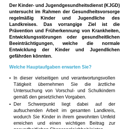
Der Kinder- und Jugendgesundheitsdienst (KJGD)
untersucht im Rahmen der Gesundheitsvorsorge
regelmäßig Kinder und Jugendliche des
Landkreises. Das vorrangige Ziel ist die
Prävention und Früherkennung von Krankheiten,
Entwicklungsstörungen oder gesundheitlichen
Beeinträchtigungen, welche die normale
Entwicklung der Kinder und Jugendlichen
gefährden könnten.
Welche Hauptaufgaben erwarten Sie?
In dieser vielseitigen und verantwortungsvollen
Tätigkeit übernehmen Sie die ärztliche
Untersuchung von Vorschul- und Schulkindern
gemäß den gesetzlichen Vorgaben.
Der Schwerpunkt liegt dabei auf der
aufsuchenden Arbeit im gesamten Landkreis,
wodurch Sie Kinder in ihrem gewohnten Umfeld
erreichen und einen wichtigen Beitrag zur