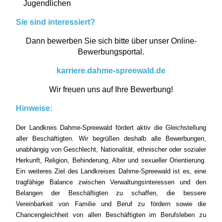
Jugendlichen
Sie sind interessiert?
Dann bewerben Sie sich bitte über unser Online-
Bewerbungsportal.
karriere.dahme-spreewald.de
Wir freuen uns auf Ihre Bewerbung!
Hinweise:
Der Landkreis Dahme-Spreewald fördert aktiv die Gleichstellung
aller Beschäftigten. Wir begrüßen deshalb alle Bewerbungen,
unabhängig von Geschlecht, Nationalität, ethnischer oder sozialer
Herkunft, Religion, Behinderung, Alter und sexueller Orientierung.
Ein weiteres Ziel des Landkreises Dahme-Spreewald ist es, eine
tragfähige Balance zwischen Verwaltungsinteressen und den
Belangen der Beschäftigten zu schaffen, die bessere
Vereinbarkeit von Familie und Beruf zu fördern sowie die
Chancengleichheit von allen Beschäftigten im Berufsleben zu