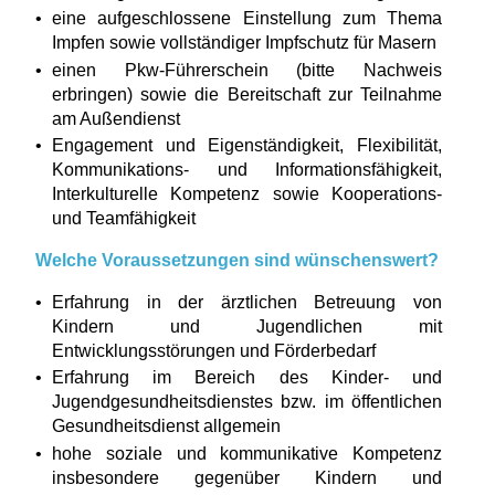
eine aufgeschlossene Einstellung zum Thema
Impfen sowie vollständiger Impfschutz für Masern
einen Pkw-Führerschein (bitte Nachweis
erbringen) sowie die Bereitschaft zur Teilnahme
am Außendienst
Engagement und Eigenständigkeit, Flexibilität,
Kommunikations- und Informationsfähigkeit,
Interkulturelle Kompetenz sowie Kooperations-
und Teamfähigkeit
Welche Voraussetzungen sind wünschenswert?
Erfahrung in der ärztlichen Betreuung von
Kindern und Jugendlichen mit
Entwicklungsstörungen und Förderbedarf
Erfahrung im Bereich des Kinder- und
Jugendgesundheitsdienstes bzw. im öffentlichen
Gesundheitsdienst allgemein
hohe soziale und kommunikative Kompetenz
insbesondere gegenüber Kindern und